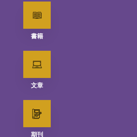
書籍
文章
期刊