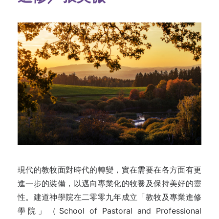
現代的教牧面對時代的轉變，實在需要在各方面有更
進一步的裝備，以邁向專業化的牧養及保持美好的靈
性。建道神學院在二零零九年成立「教牧及專業進修
學院」（School of Pastoral and Professional