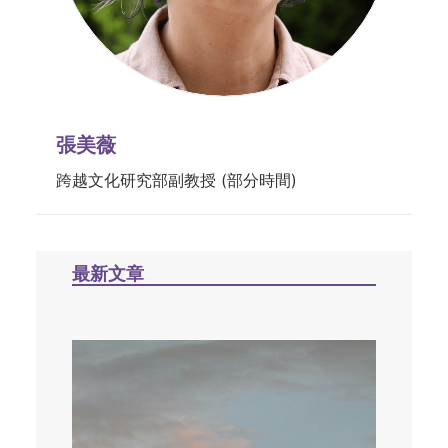
張美薇
跨越文化研究部副教授 (部分時間)
最新文章