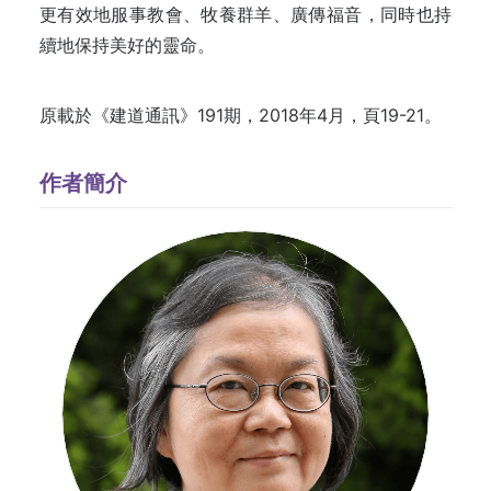
更有效地服事教會、牧養群羊、廣傳福音，同時也持
續地保持美好的靈命。
原載於《建道通訊》191期，2018年4月，頁19-21。
作者簡介