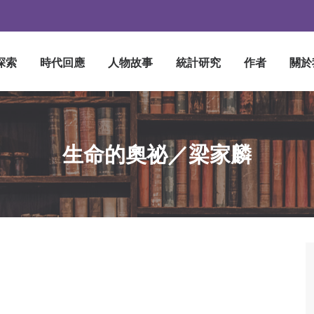
探索
時代回應
人物故事
統計研究
作者
關於
生命的奧祕／梁家麟