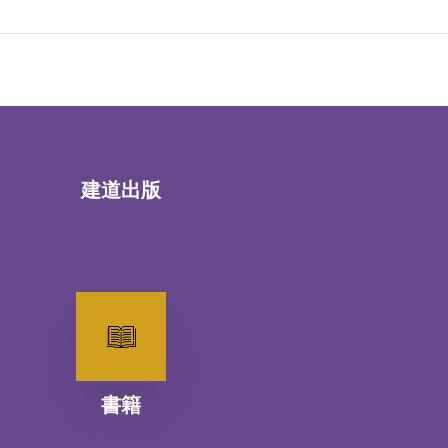
建道出版
書籍