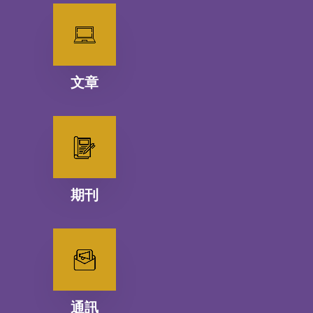
文章
期刊
通訊