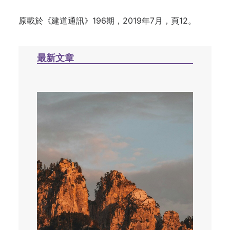
原載於《建道通訊》196期，2019年7月，頁12。
最新文章