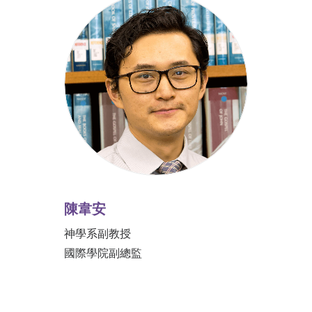
陳韋安
神學系副教授
國際學院副總監