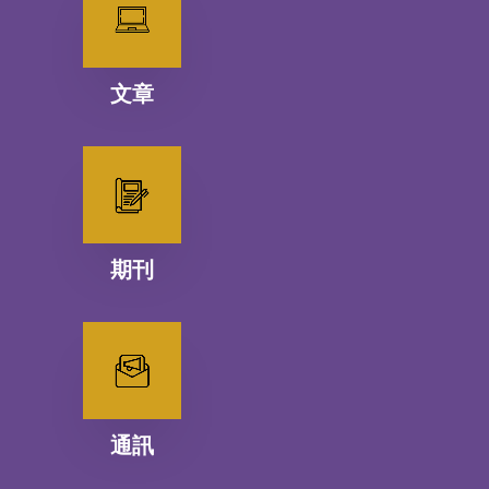
文章
期刊
通訊