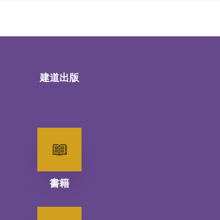
建道出版
書籍