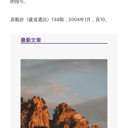
的指引。
原載於《建道通訊》134期，2004年1月，頁10。
最新文章