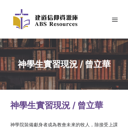
神學生實習現況 / 曾立華
神學生實習現況 /
曾立華
神學院裝備獻身者成為教會未來的牧人，除接受上課