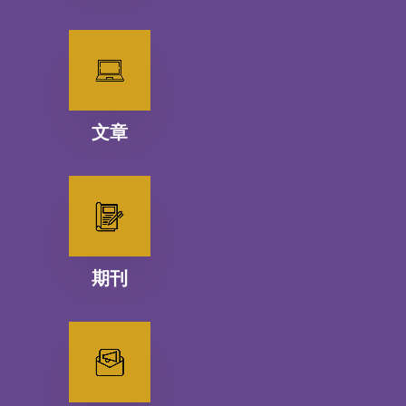
文章
期刊