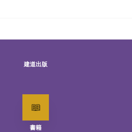
建道出版
書籍