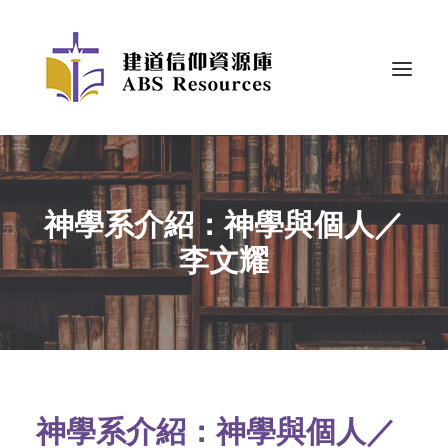
神學系介紹：神學與個人／
李文耀
神學系介紹：神學與個人／