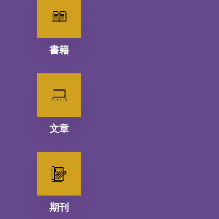
書籍
文章
期刊