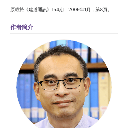
原載於《建道通訊》154期，2009年1月，第8頁。
作者簡介