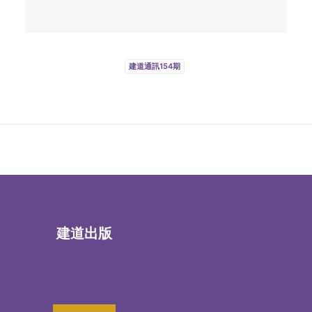
建道通訊154期
建道出版