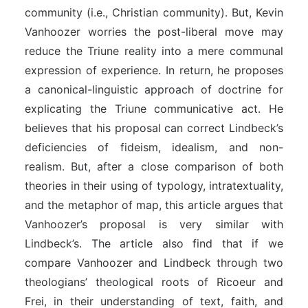
community (i.e., Christian community). But, Kevin
Vanhoozer worries the post-liberal move may
reduce the Triune reality into a mere communal
expression of experience. In return, he proposes
a canonical-linguistic approach of doctrine for
explicating the Triune communicative act. He
believes that his proposal can correct Lindbeck’s
deficiencies of fideism, idealism, and non-
realism. But, after a close comparison of both
theories in their using of typology, intratextuality,
and the metaphor of map, this article argues that
Vanhoozer’s proposal is very similar with
Lindbeck’s. The article also find that if we
compare Vanhoozer and Lindbeck through two
theologians’ theological roots of Ricoeur and
Frei, in their understanding of text, faith, and