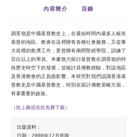
內容簡介
目錄
調景嶺是中國基督教史上，在最短時間內最多人皈依
基督的地區。教會在這裡辦有各種社會服務，又從事
大規模的救濟工作，更曾辦有兩間聖經學院，訓練了
百位以上的學員。本書致力探討基督教在調景嶺的特
殊歷史時空下的發展，並檢討其傳教經驗，對該地區
及香港教會的正負面影響。本研究對我們認識香港基
督教史及中國基督教史，特別在探討傳教策略方面，
有著重要的啟迪。
（按上圖或按此免費下載）
出版資料：

日期：2000年12月初版
