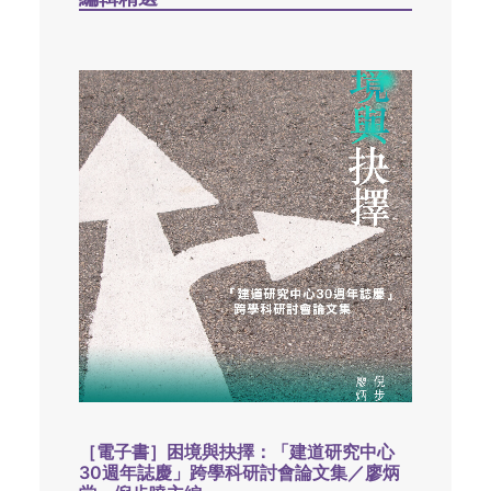
［電子書］困境與抉擇：「建道研究中心
30週年誌慶」跨學科研討會論文集／廖炳