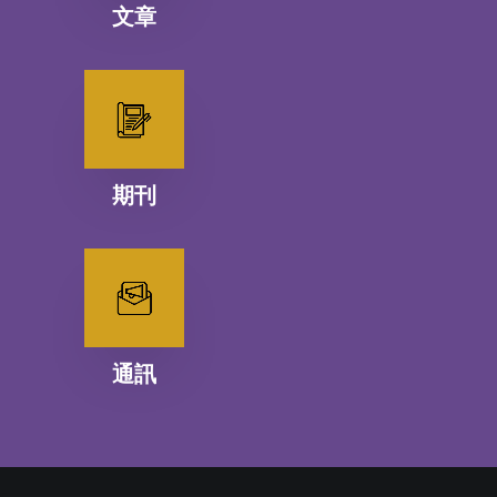
文章
期刊
通訊