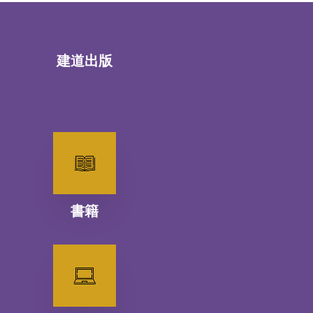
建道出版
書籍