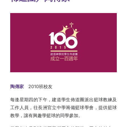
陶傳家
2010班校友
每逢星期四的下午，建道學生佈道團派出籃球教練及
工作人員，往長洲官立中學籌備籃球學會，提供籃球
教學，讓有興趣學籃球的同學參加。