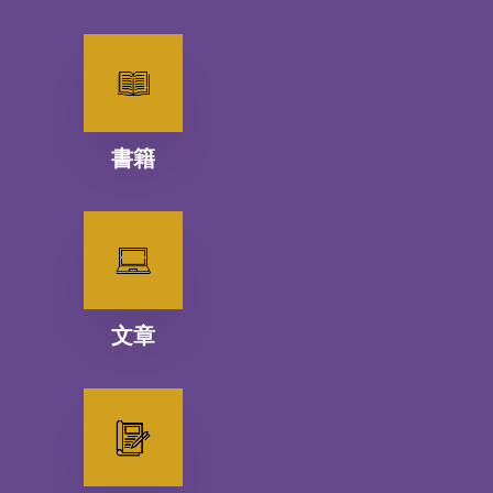
書籍
文章