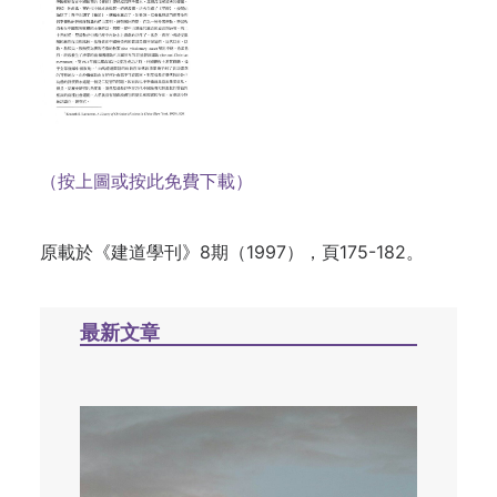
（按上圖或按此免費下載）
原載於《建道學刊》8期（1997），頁175-182。
最新文章