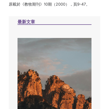
原載於《教牧期刊》10期（2000），頁9-47。
最新文章