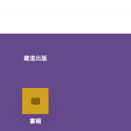
建道出版
書籍