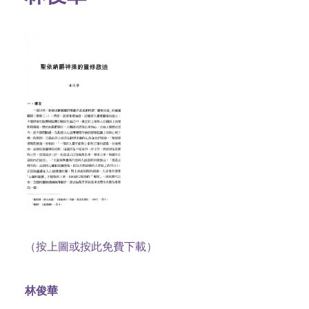
（按上圖或按此免費下載）
林俊華