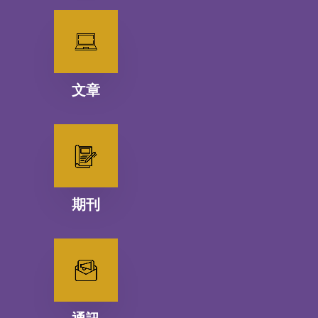
文章
期刊