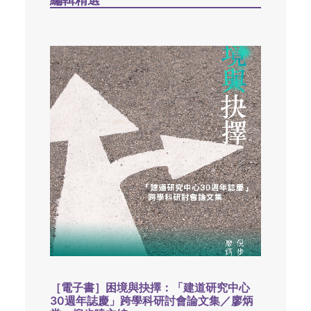
［電子書］困境與抉擇：「建道研究中心
30週年誌慶」跨學科研討會論文集／廖炳