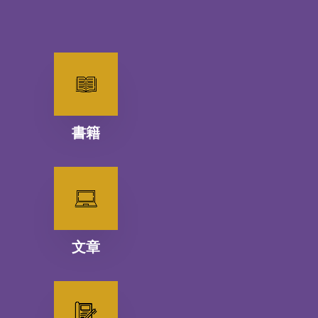
書籍
文章