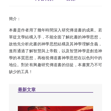
簡介：
本書是作者用了幾年時間深入研究傳道書的成果。若
單從文學結構入手，不能全面了解此書的神學思想，
故他先分析此書的神學思想結構及其神學理解含義，
進而通過了解智慧與上帝觀，以及智慧神學是創造神
學的本質思想，再檢視傳道書神學思想在以色列中的
地位。對於有興趣研究傳道書的信徒，本書實乃不可
缺少的工具！
最新文章