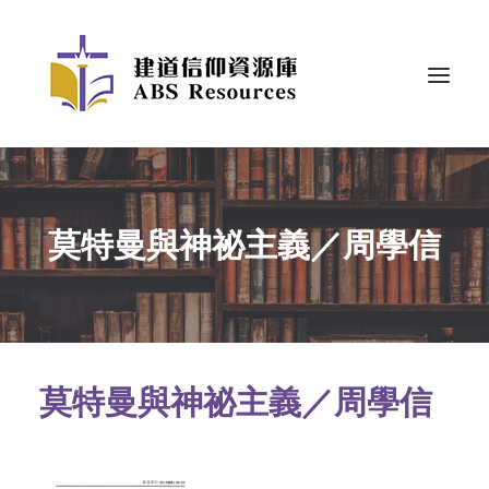
莫特曼與神祕主義／周學信
莫特曼與神祕主義／周學信