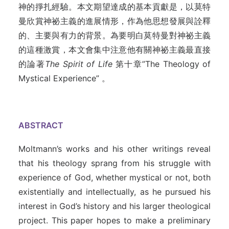
神的掙扎經驗。本文期望達成的基本貢獻是，以莫特
曼欣賞神祕主義的進展情形，作為他思想發展與詮釋
的、主要與有力的背景。為要明白莫特曼對神祕主義
的這種激賞，本文會集中注意他有關神祕主義最直接
的論著
The Spirit
of
Life
第十章”The Theology of
Mystical Experience” 。
ABSTRACT
Moltmann’s works and his other writings reveal
that his theology sprang from his struggle with
experience of God, whether mystical or not, both
existentially and intellectually, as he pursued his
interest in God’s history and his larger theological
project. This paper hopes to make a preliminary