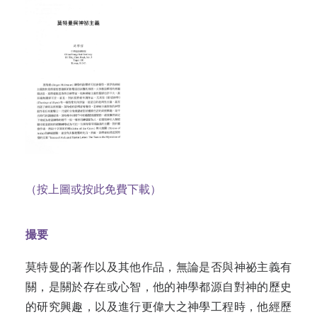
（按上圖或按此免費下載）
撮要
莫特曼的著作以及其他作品，無論是否與神祕主義有
關，是關於存在或心智，他的神學都源自對神的歷史
的研究興趣，以及進行更偉大之神學工程時，他經歷