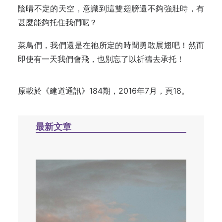
陰晴不定的天空，意識到這雙翅膀還不夠強壯時，有
甚麼能夠托住我們呢？
菜鳥們，我們還是在祂所定的時間勇敢展翅吧！然而
即使有一天我們會飛，也別忘了以祈禱去承托！
原載於《建道通訊》184期，2016年7月，頁18。
最新文章