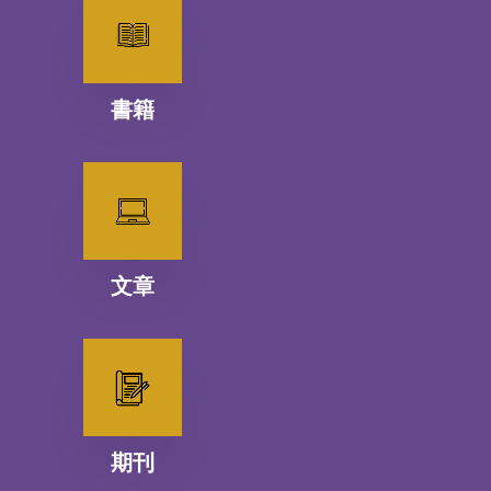
書籍
文章
期刊