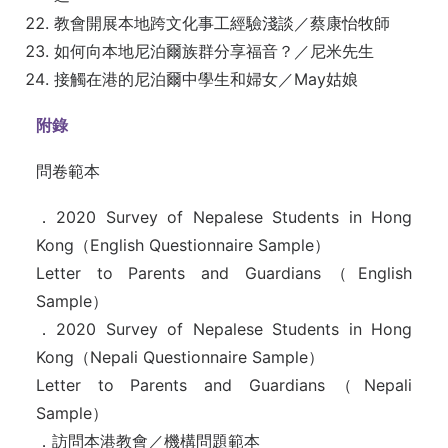
教會開展本地跨文化事工經驗淺談／蔡康怡牧師
如何向本地尼泊爾族群分享福音？／尼米先生
接觸在港的尼泊爾中學生和婦女／May姑娘
附錄
問卷範本
．2020 Survey of Nepalese Students in Hong
Kong（English Questionnaire Sample）
Letter to Parents and Guardians（English
Sample）
．2020 Survey of Nepalese Students in Hong
Kong（Nepali Questionnaire Sample）
Letter to Parents and Guardians（Nepali
Sample）
．訪問本港教會／機構問題範本