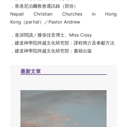
．香港尼泊爾教會通訊錄（部份）
Nepali Christian Churches in Hong
Kong（partial）／Pastor Andrew
．進深閱讀／滕張佳音博士、Miss Cissy
．建道神學院跨越文化研究部：課程簡介及奉獻方法
．建道神學院跨越文化研究部：書籍出版
最新文章