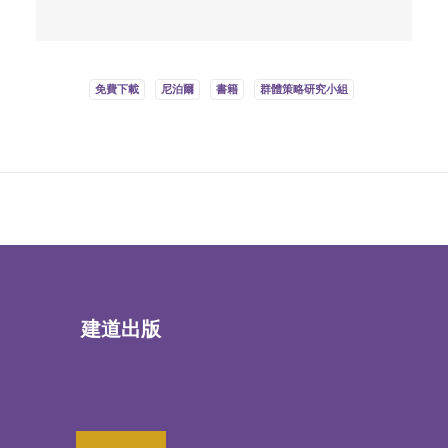
免費下載
尼泊爾
書籍
群體策略研究小組
建道出版