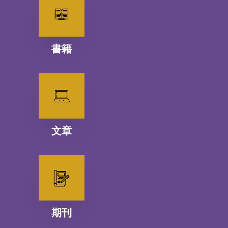
書籍
文章
期刊