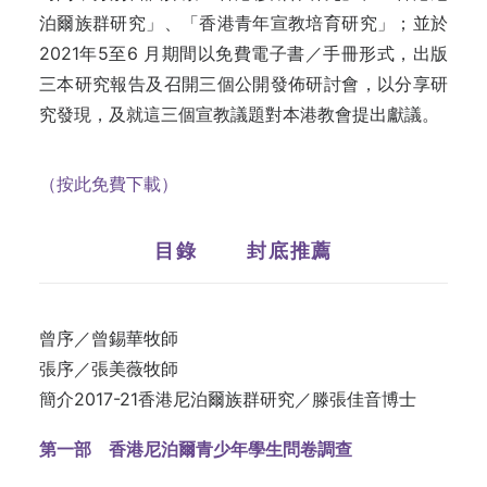
泊爾族群研究」、「香港青年宣教培育研究」；並於
2021年5至6 月期間以免費電子書／手冊形式，出版
三本研究報告及召開三個公開發佈研討會，以分享研
究發現，及就這三個宣教議題對本港教會提出獻議。
（按此免費下載）
目錄
封底推薦
曾序／曾錫華牧師
張序／張美薇牧師
簡介2017-21香港尼泊爾族群研究／滕張佳音博士
第一部 香港尼泊爾青少年學生問卷調查