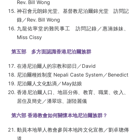
Rev. Bill Wong
神召會元朗錦光堂、基督教尼泊爾錦光堂 訪問記
錄／Rev. Bill Wong
九龍佑寧堂的難民事工 訪問記錄／惠湳姊妹、
Miss Cissy
第五部 多方面認識香港尼泊爾族群
在港尼泊爾人的宗教和節日／David
尼泊爾種姓制度 Nepali Caste System／Benedict
尼泊爾人文化點滴／May姑娘
香港尼泊爾人口、地區分佈、教育、職業、收入、
居住及簡史／潘翠琼、謝陸麗儀
第六部 香港教會如何關懷本地尼泊爾族群？
動員本地華人教會參與本地跨文化宣教／劉卓聰傳
道