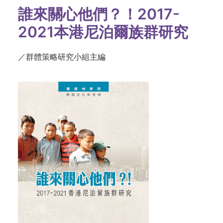
誰來關心他們？！2017-
2021本港尼泊爾族群研究
／群體策略研究小組主編