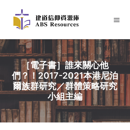
［電子書］誰來關心他
們？！2017-2021本港尼泊
爾族群研究／群體策略研究
小組主編