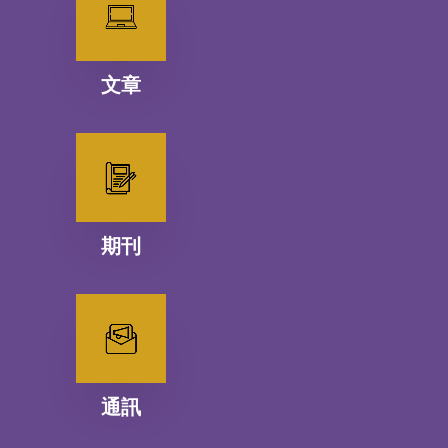
文章
期刊
通訊