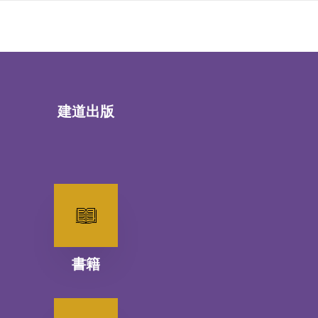
建道出版
書籍