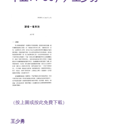
（按上圖或按此免費下載）
王少勇