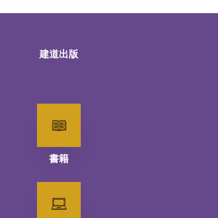
建道出版
書籍