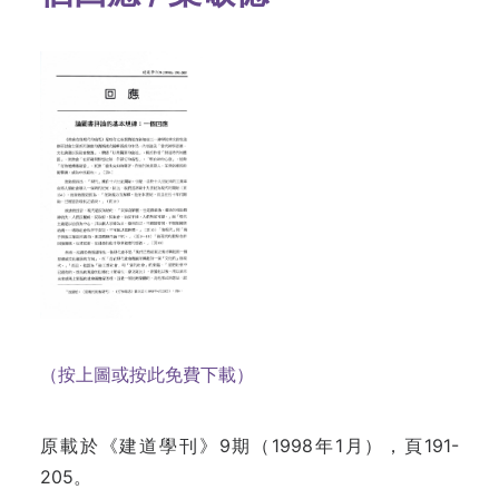
（按上圖或按此免費下載）
原載於《建道學刊》9期（1998年1月），頁191-
205。