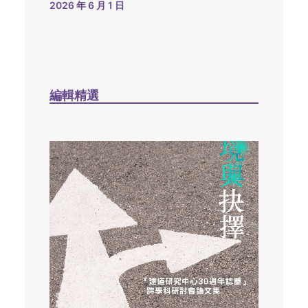
2026 年 6 月 1 日
編輯精選