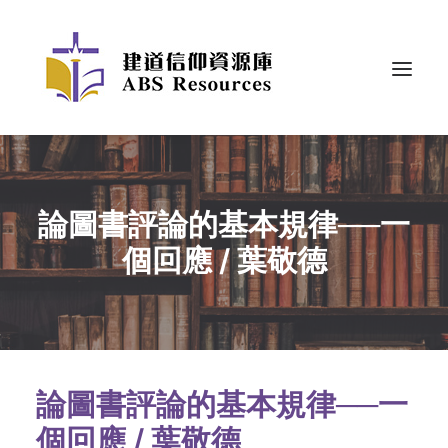
論圖書評論的基本規律──一
個回應 / 葉敬德
論圖書評論的基本規律──一
個回應 / 葉敬德