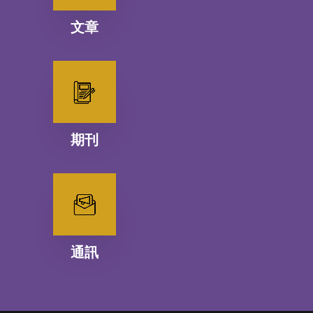
文章
期刊
通訊