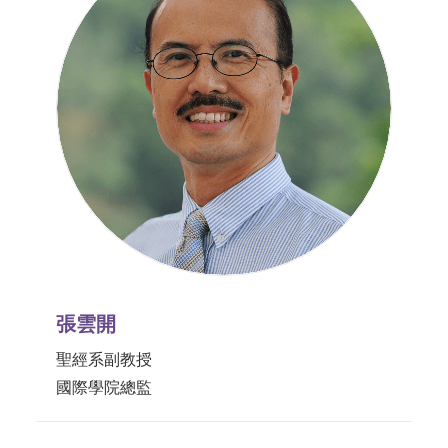
張雲開
聖經系副教授
國際學院總監