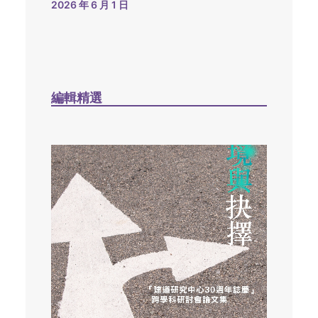
2026 年 6 月 1 日
編輯精選