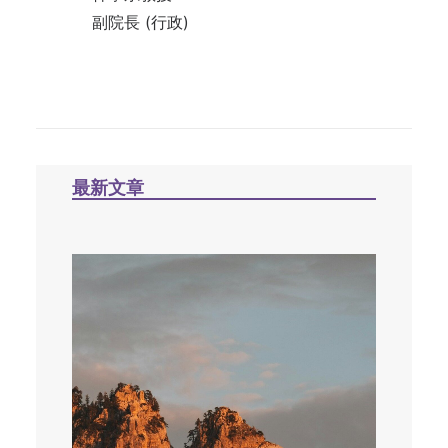
副院長 (行政)
最新文章