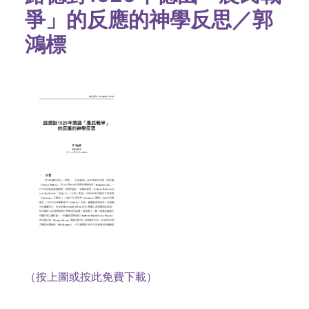
爭」的反應的神學反思／郭
鴻標
（按上圖或按此免費下載）