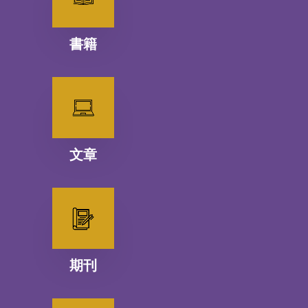
書籍
文章
期刊