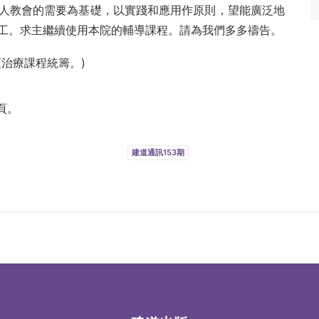
人教會的需要為基礎，以實踐和應用作原則，望能廣泛地
工。求主繼續使用本院的輔導課程。請為我們多多禱告。
治療課程統籌。)
頁。
建道通訊153期