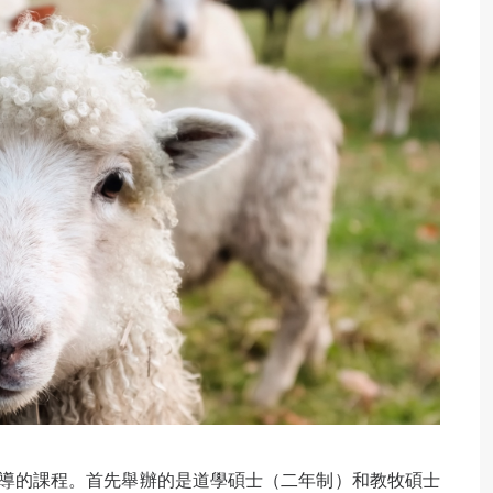
導的課程。首先舉辦的是道學碩士（二年制）和教牧碩士