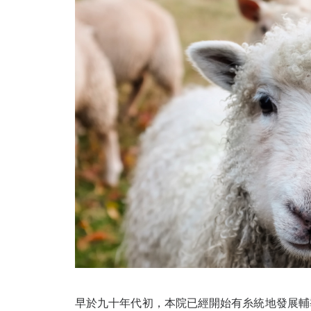
早於九十年代初，本院已經開始有糸統地發展輔