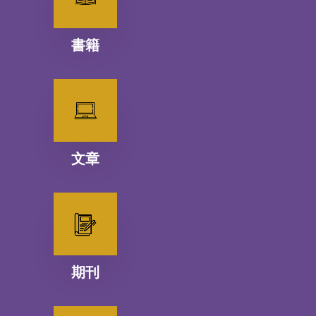
書籍
文章
期刊