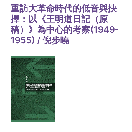
重訪大革命時代的低音與抉
擇：以《王明道日記（原
稿）》為中心的考察(1949-
1955) /
倪步曉