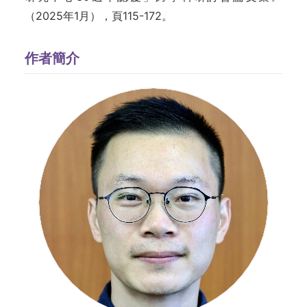
（2025年1月），頁115-172。
作者簡介