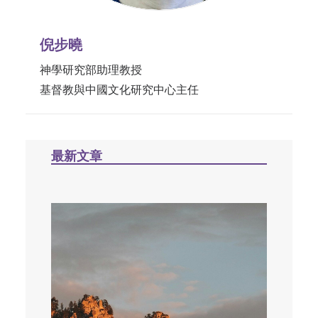
倪步曉
神學研究部助理教授
基督教與中國文化研究中心主任
最新文章