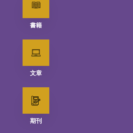
書籍
文章
期刊