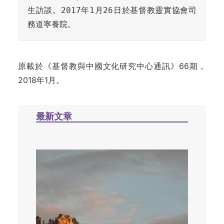
生訪談。2017年1月26日於基督教靈實協會司
原載於《基督教與中國文化研究中心通訊》66期，
2018年1月。
最新文章