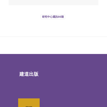
研究中心通訊66期
建道出版