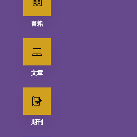
書籍
文章
期刊