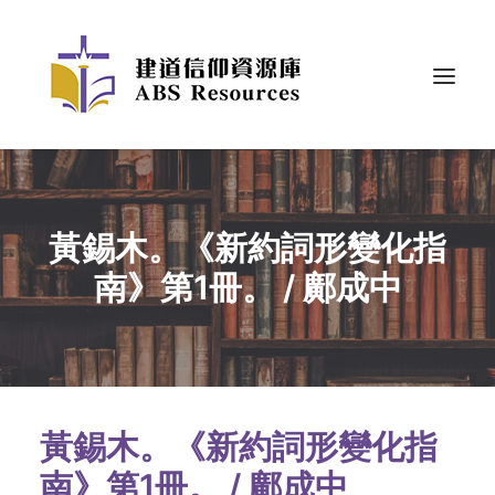
黃錫木。《新約詞形變化指
南》第1冊。 / 鄺成中
黃錫木。《新約詞形變化指
南》第1冊。 / 鄺成中