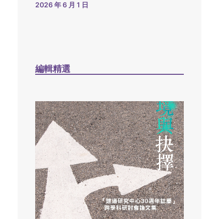
2026 年 6 月 1 日
編輯精選