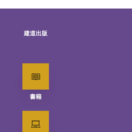
建道出版
書籍