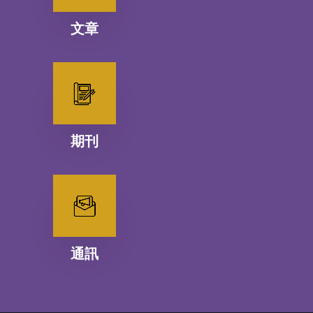
文章
期刊
通訊