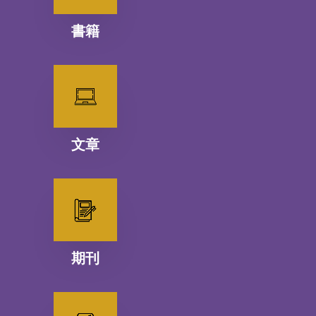
書籍
文章
期刊