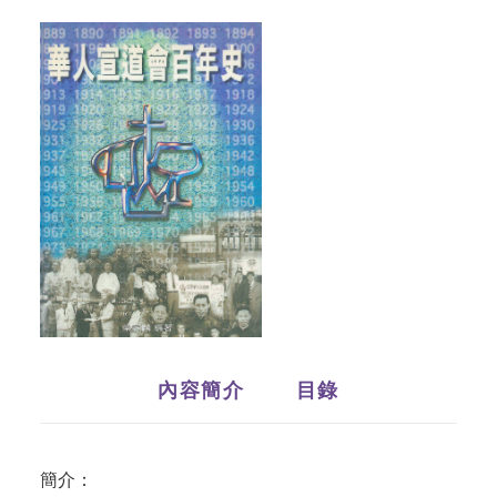
內容簡介
目錄
簡介：