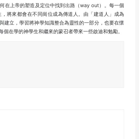
在上帝的塑造及定位中找到出路（way out）。每一個
生，將來都會在不同崗位成為傳道人。由「建道人」成為
與建立，學習將神學知識整合為靈性的一部分，也要在懷
每個在學的神學生和繼來的蒙召者帶來一些啟迪和勉勵。