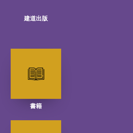
建道出版
書籍