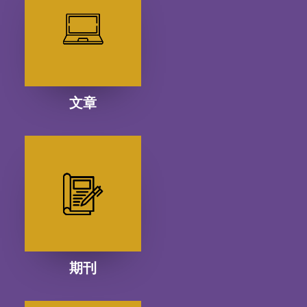
文章
期刊