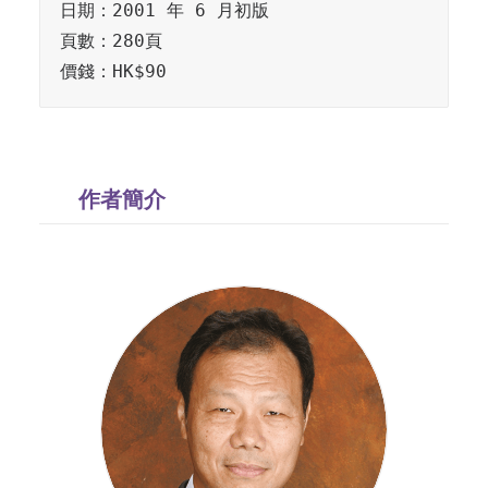
日期：2001 年 6 月初版

頁數：280頁

價錢：HK$90
作者簡介