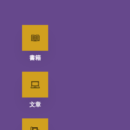
書籍
文章