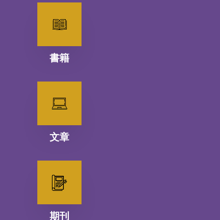
書籍
文章
期刊