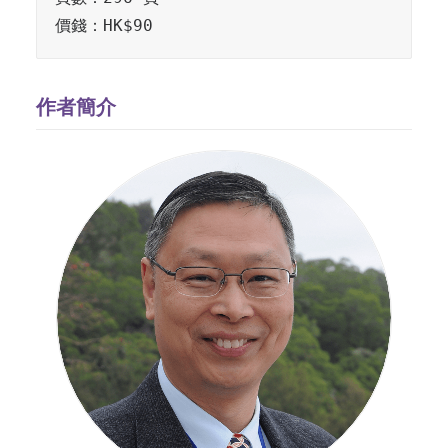
價錢：HK$90
作者簡介