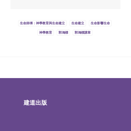
生命師傅：神學教育與生命建立
生命建立
生命影響生命
神學教育
郭鴻標
郭鴻標講章
建道出版