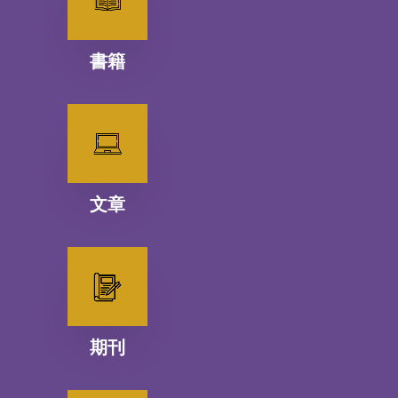
書籍
文章
期刊