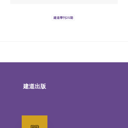
建道學刊25期
建道出版