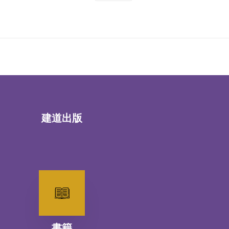
建道出版
書籍