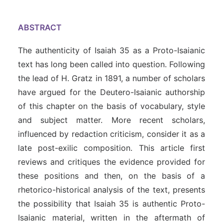
ABSTRACT
The authenticity of Isaiah 35 as a Proto-Isaianic
text has long been called into question. Following
the lead of H. Gratz in 1891, a number of scholars
have argued for the Deutero-Isaianic authorship
of this chapter on the basis of vocabulary, style
and subject matter. More recent scholars,
influenced by redaction criticism, consider it as a
late post-exilic composition. This article first
reviews and critiques the evidence provided for
these positions and then, on the basis of a
rhetorico-historical analysis of the text, presents
the possibility that Isaiah 35 is authentic Proto-
Isaianic material, written in the aftermath of