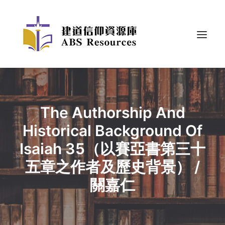
The Authorship And
Historical Background Of
Isaiah 35（以賽亞書第三十
五章之作者及歷史背景） /
關嘉仁