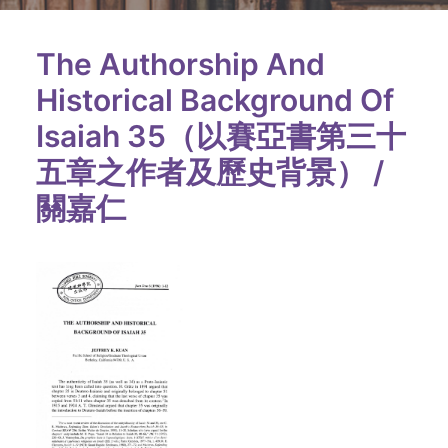
The Authorship And
Historical Background Of
Isaiah 35（以賽亞書第三十
五章之作者及歷史背景） /
關嘉仁