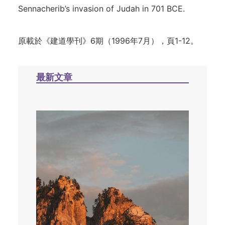
Sennacherib’s invasion of Judah in 701 BCE.
原載於《建道學刊》6期（1996年7月），頁1-12。
最新文章