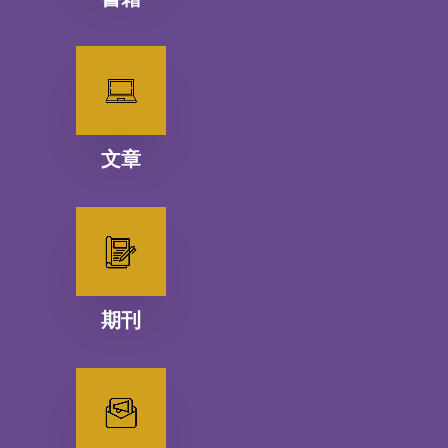
文章
期刊