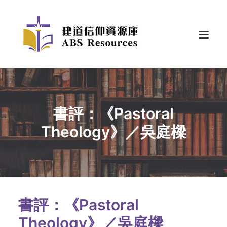
書評：《Pastoral
Theology》／吳庭樑
書評：《Pastoral
Theology》／吳庭樑