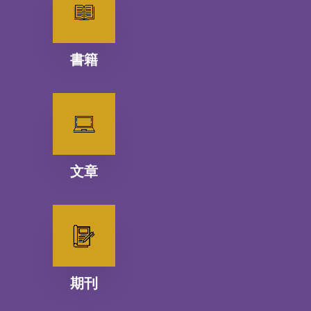
書籍
文章
期刊