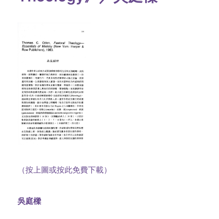
（按上圖或按此免費下載）
吳庭樑