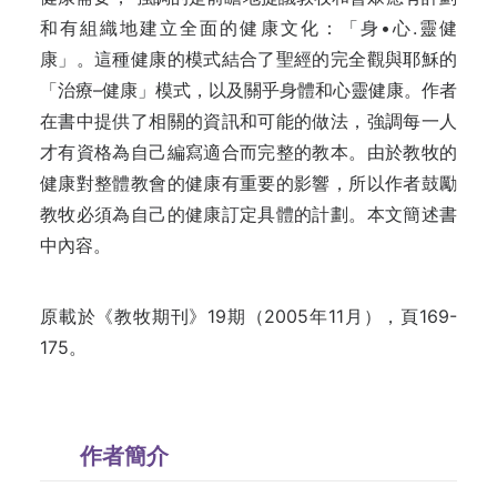
和有組織地建立全面的健康文化：「身•心.靈健
康」。這種健康的模式結合了聖經的完全觀與耶穌的
「治療–健康」模式，以及關乎身體和心靈健康。作者
在書中提供了相關的資訊和可能的做法，強調每一人
才有資格為自己編寫適合而完整的教本。由於教牧的
健康對整體教會的健康有重要的影響，所以作者鼓勵
教牧必須為自己的健康訂定具體的計劃。本文簡述書
中內容。
原載於《教牧期刊》19期（2005年11月），頁169-
175。
作者簡介