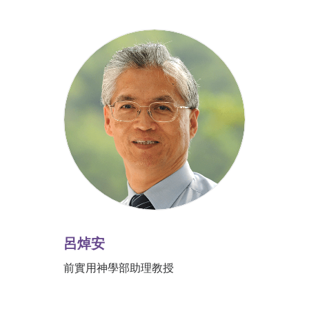
呂焯安
前實用神學部助理教授