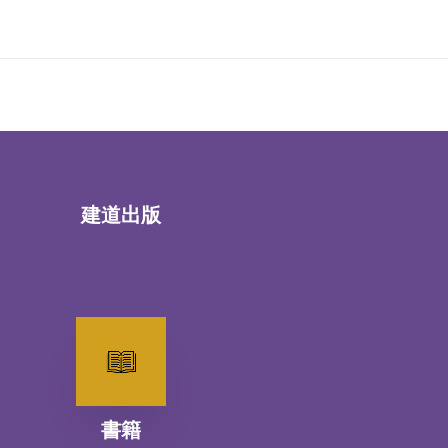
建道出版
書籍