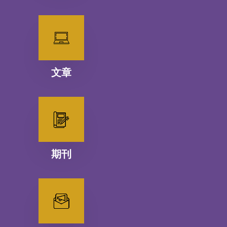
文章
期刊