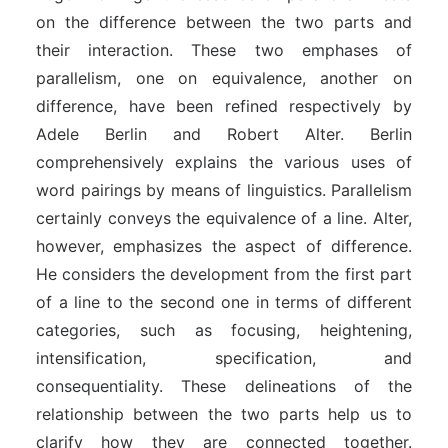
on the difference between the two parts and
their interaction. These two emphases of
parallelism, one on equivalence, another on
difference, have been refined respectively by
Adele Berlin and Robert Alter. Berlin
comprehensively explains the various uses of
word pairings by means of linguistics. Parallelism
certainly conveys the equivalence of a line. Alter,
however, emphasizes the aspect of difference.
He considers the development from the first part
of a line to the second one in terms of different
categories, such as focusing, heightening,
intensification, specification, and
consequentiality. These delineations of the
relationship between the two parts help us to
clarify how they are connected together.