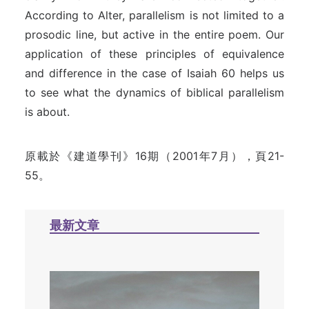
According to Alter, parallelism is not limited to a
prosodic line, but active in the entire poem. Our
application of these principles of equivalence
and difference in the case of Isaiah 60 helps us
to see what the dynamics of biblical parallelism
is about.
原載於《建道學刊》16期（2001年7月），頁21-
55。
最新文章