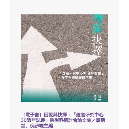
［電子書］困境與抉擇：「建道研究中心
30週年誌慶」跨學科研討會論文集／廖炳
堂、倪步曉主編