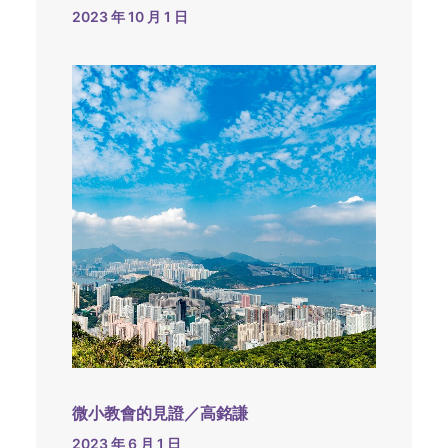
2023 年 10 月 1 日
微小教會的見證／高銘謙
2023 年 6 月 1 日