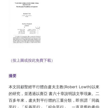
（按上圖或按此免費下載）
撮要
本文回顧聖經平行體自盧夫主教(Robert Lowth)以來
的研究，並透過以賽亞 書六十章說明該文學現象。二
百多年來，盧夫對平行體的三重分類，即所謂「同義
平行」「反義平行」「綜合平行」，一直是舊約希伯