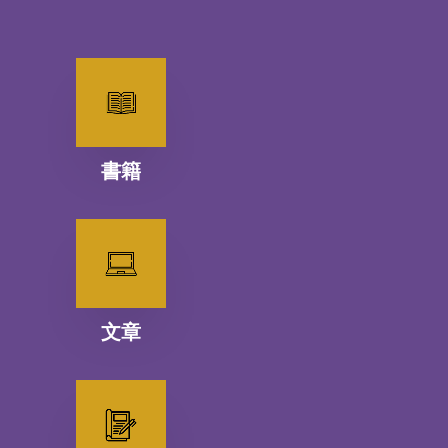
書籍
文章