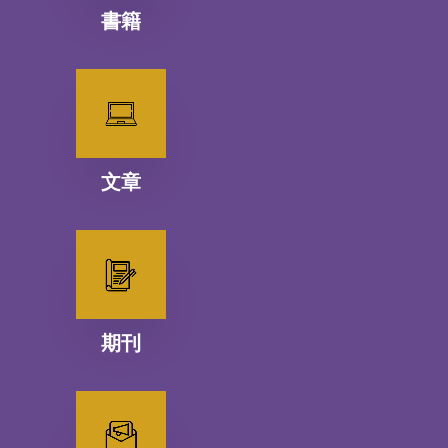
書籍
文章
期刊