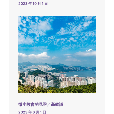
2023 年 10 月 1 日
微小教會的見證／高銘謙
2023 年 6 月 1 日