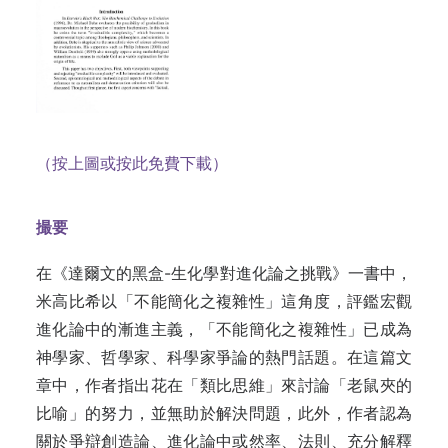
（按上圖或按此免費下載）
撮要
在《達爾文的黑盒-生化學對進化論之挑戰》一書中，
米高比希以「不能簡化之複雜性」這角度，評鑑宏觀
進化論中的漸進主義，「不能簡化之複雜性」已成為
神學家、哲學家、科學家爭論的熱門話題。在這篇文
章中，作者指出花在「類比思維」來討論「老鼠夾的
比喻」的努力，並無助於解決問題，此外，作者認為
關於爭辯創造論、進化論中或然率、法則、充分解釋