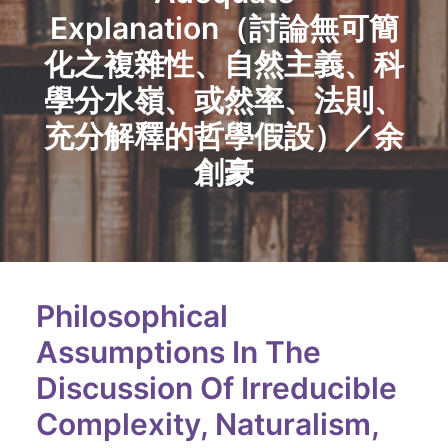
Explanation（討論無可簡
化之複雜性、自然主義、科
學分水嶺、或然率、法則、
充分解釋的哲學假設）／余
創豪
Philosophical
Assumptions In The
Discussion Of Irreducible
Complexity, Naturalism,