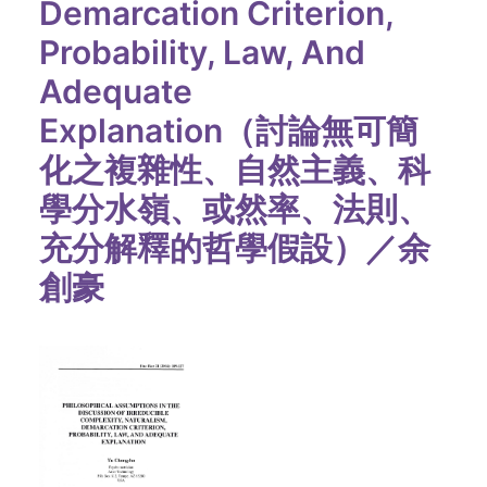
Demarcation Criterion,
Probability, Law, And
Adequate
Explanation（討論無可簡
化之複雜性、自然主義、科
學分水嶺、或然率、法則、
充分解釋的哲學假設）／余
創豪