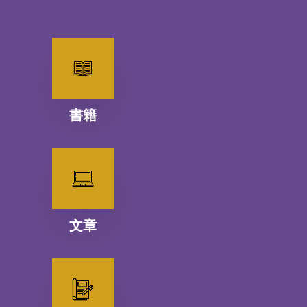
書籍
文章