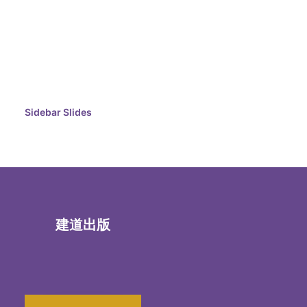
Sidebar Slides
建道出版