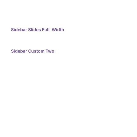
Sidebar Slides Full-Width
Sidebar Custom Two