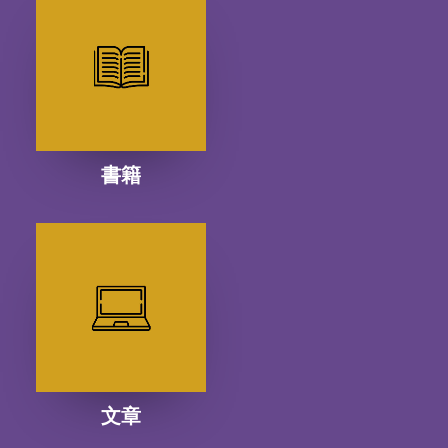
書籍
文章