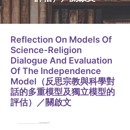
Reflection On Models Of
Science-Religion
Dialogue And Evaluation
Of The Independence
Model（反思宗教與科學對
話的多重模型及獨立模型的
評估）／關啟文