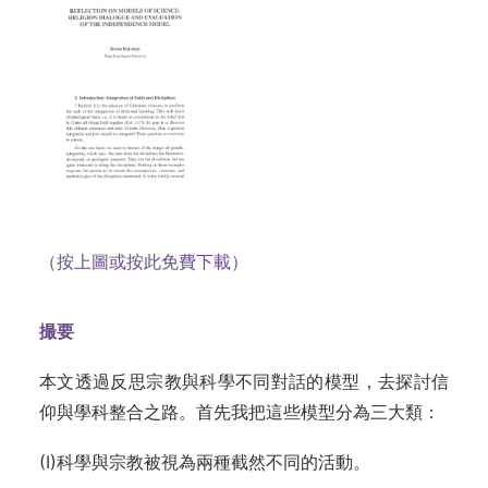
（按上圖或按此免費下載）
撮要
本文透過反思宗教與科學不同對話的模型，去探討信
仰與學科整合之路。首先我把這些模型分為三大類：
(I)科學與宗教被視為兩種截然不同的活動。