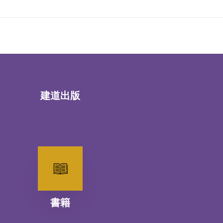
建道出版
書籍