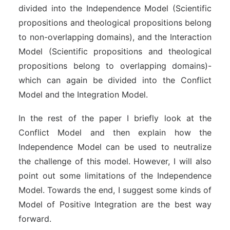
divided into the Independence Model (Scientific
propositions and theological propositions belong
to non-overlapping domains), and the Interaction
Model (Scientific propositions and theological
propositions belong to overlapping domains)-
which can again be divided into the Conflict
Model and the Integration Model.
In the rest of the paper I briefly look at the
Conflict Model and then explain how the
Independence Model can be used to neutralize
the challenge of this model. However, I will also
point out some limitations of the Independence
Model. Towards the end, I suggest some kinds of
Model of Positive Integration are the best way
forward.