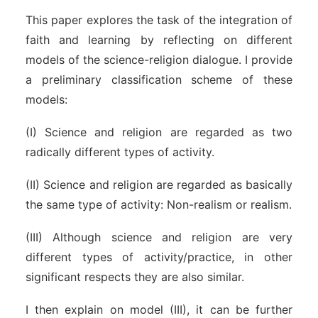
This paper explores the task of the integration of
faith and learning by reflecting on different
models of the science-religion dialogue. I provide
a preliminary classification scheme of these
models:
(I) Science and religion are regarded as two
radically different types of activity.
(II) Science and religion are regarded as basically
the same type of activity: Non-realism or realism.
(III) Although science and religion are very
different types of activity/practice, in other
significant respects they are also similar.
I then explain on model (III), it can be further