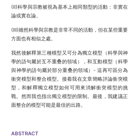
(II)科學與宗教被視為基本上相同類型的活動：非實在
論或實在論。
(III)雖然科學與宗教是非常不同的活動，但在某些重要
方面也有相似之處。
我然後解釋第三種模型又可分為獨立模型（科學與神
學的語句屬於互不重叠的領域），和互動模型（科學
與神學的語句屬於部分重叠的領域）- 這再可區分為
衝突模型和整合模型。接着我在文章簡略評論衝突模
型，和解釋獨立模型如何可用來消解衝突模型的挑
戰。然而我也指出獨立模型的限制。最後，我建議正
面整合的模型可能是最佳的出路。
ABSTRACT