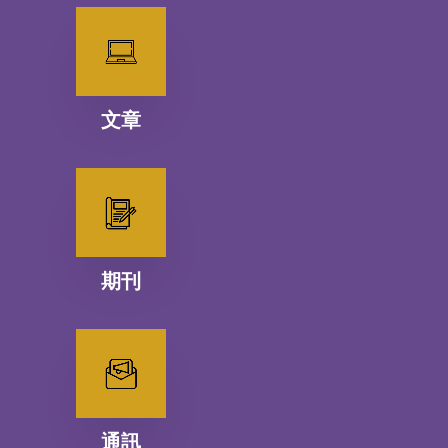
文章
期刊
通訊