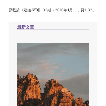
原載於《建道學刊》33期（2010年1月），頁1-32。
最新文章