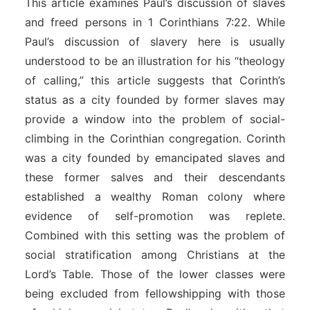
This article examines Paul’s discussion of slaves
and freed persons in 1 Corinthians 7:22. While
Paul’s discussion of slavery here is usually
understood to be an illustration for his “theology
of calling,” this article suggests that Corinth’s
status as a city founded by former slaves may
provide a window into the problem of social-
climbing in the Corinthian congregation. Corinth
was a city founded by emancipated slaves and
these former salves and their descendants
established a wealthy Roman colony where
evidence of self-promotion was replete.
Combined with this setting was the problem of
social stratification among Christians at the
Lord’s Table. Those of the lower classes were
being excluded from fellowshipping with those