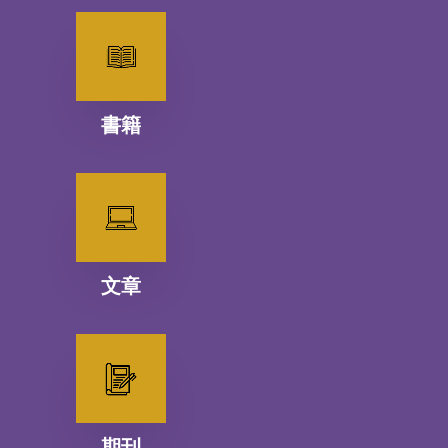
書籍
文章
期刊