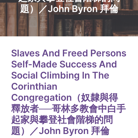
題）／John Byron 拜倫
Slaves And Freed Persons
Self-Made Success And
Social Climbing In The
Corinthian
Congregation（奴隸與得
釋放者──哥林多教會中白手
起家與攀登社會階梯的問
題）／John Byron 拜倫