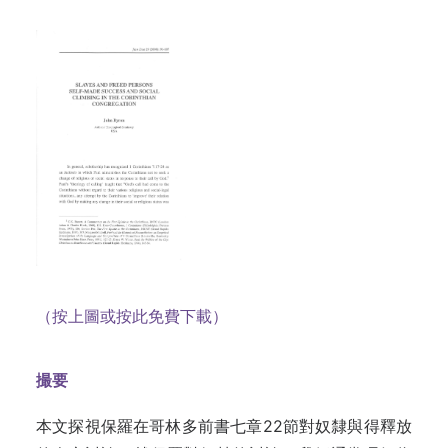
（按上圖或按此免費下載）
撮要
本文探視保羅在哥林多前書七章22節對奴隸與得釋放