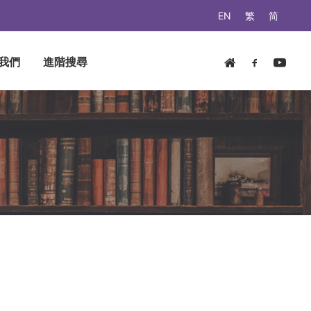
EN
繁
简
我們
進階搜尋