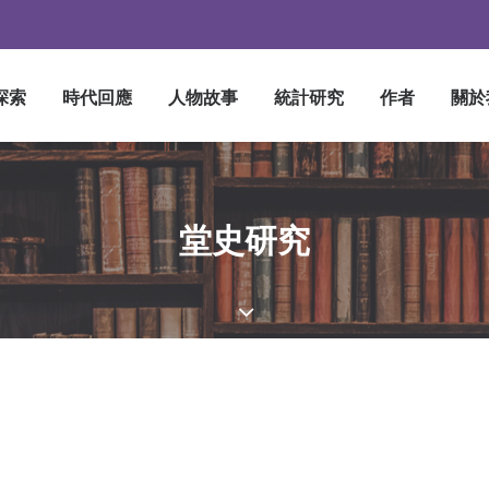
探索
時代回應
人物故事
統計研究
作者
關於
堂史研究