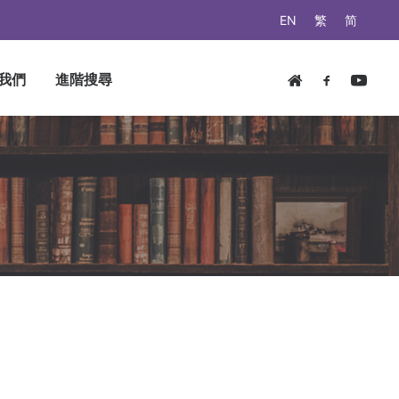
EN
繁
简
我們
進階搜尋