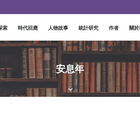
探索
時代回應
人物故事
統計研究
作者
關於
安息年