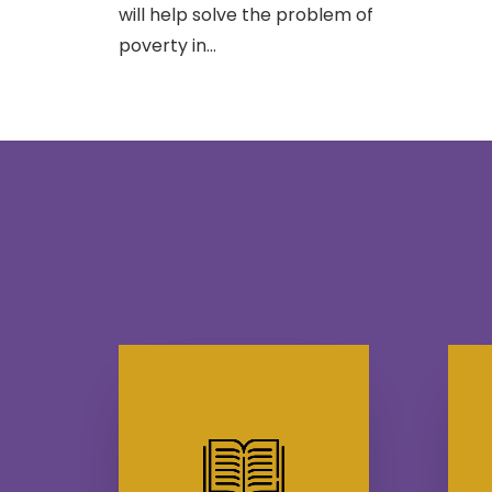
will help solve the problem of
poverty in…