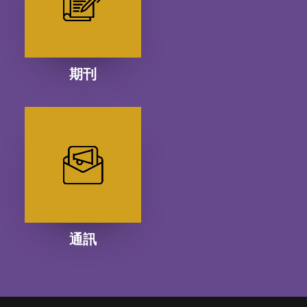
期刊
通訊