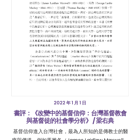
2022 年 1 月 1 日
書評：《改變中的基督信仰：台灣基督教會
與基督徒的社會學分析》 / 梁右典
基督信仰進入台灣社會，最為人所知的是傳教士的醫