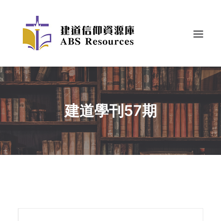
建道學刊57期