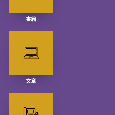
書籍
文章