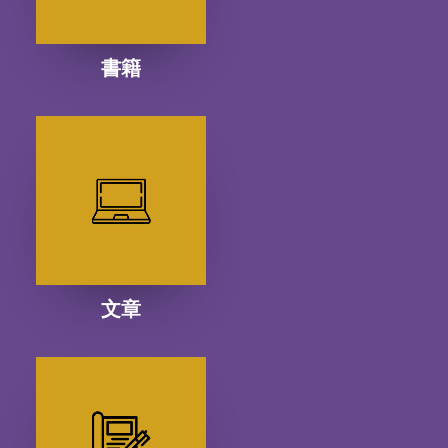
書籍
文章