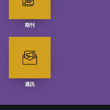
期刊
通訊