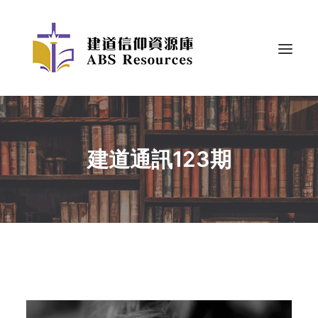
建道通訊123期