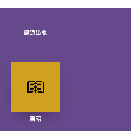
建道出版
書籍