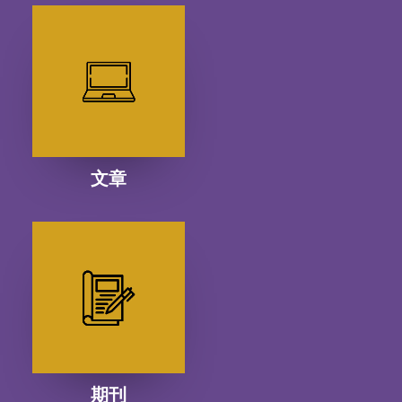
文章
期刊