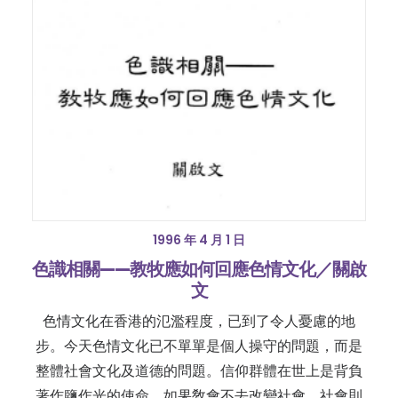
1996 年 4 月 1 日
色識相關——教牧應如何回應色情文化／關啟
文
色情文化在香港的氾濫程度，已到了令人憂慮的地
步。今天色情文化已不單單是個人操守的問題，而是
整體社會文化及道德的問題。信仰群體在世上是背負
著作鹽作光的使命，如果敎會不去改變社會，社會則