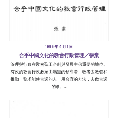
1996 年 4 月 1 日
合乎中國文化的教會行政管理／張棠
管理與行政在敎會聖工企劃與發展中佔重要的地位。
有效的敎會行政必須由屬靈的領導者、牧者去激發和
推動，務求能使合適的人，用合宜的方法，去做合適
的事。…