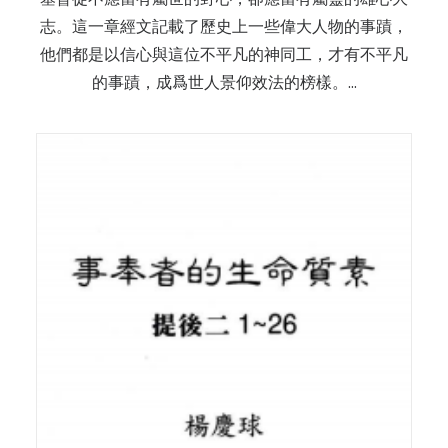
志。這一章經文記載了歷史上一些偉大人物的事蹟，
他們都是以信心與這位不平凡的神同工，才有不平凡
的事蹟，成爲世人景仰效法的榜樣。…