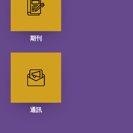
期刊
通訊