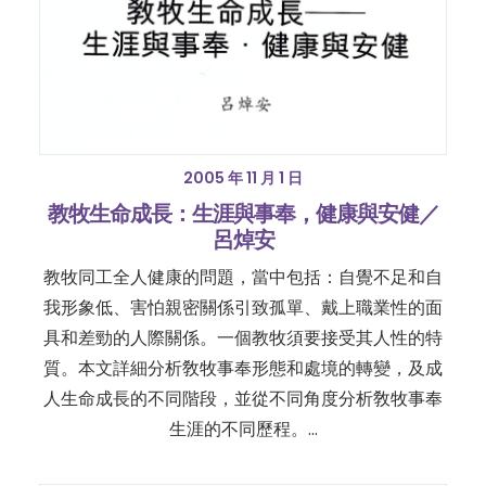
2005 年 11 月 1 日
教牧生命成長：生涯與事奉，健康與安健／
呂焯安
教牧同工全人健康的問題，當中包括：自覺不足和自
我形象低、害怕親密關係引致孤單、戴上職業性的面
具和差勁的人際關係。一個教牧須要接受其人性的特
質。本文詳細分析敎牧事奉形態和處境的轉變，及成
人生命成長的不同階段，並從不同角度分析敎牧事奉
生涯的不同歷程。…