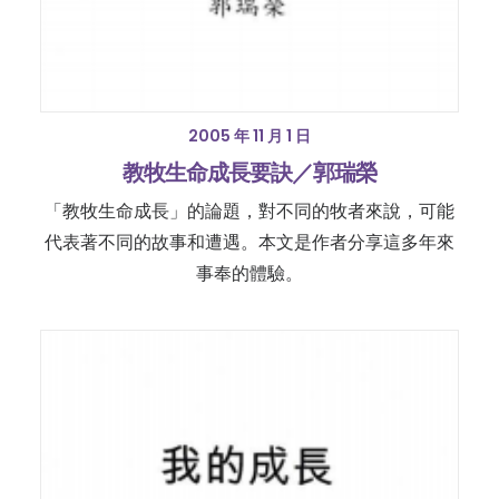
2005 年 11 月 1 日
教牧生命成長要訣／郭瑞榮
「教牧生命成長」的論題，對不同的牧者來說，可能
代表著不同的故事和遭遇。本文是作者分享這多年來
事奉的體驗。