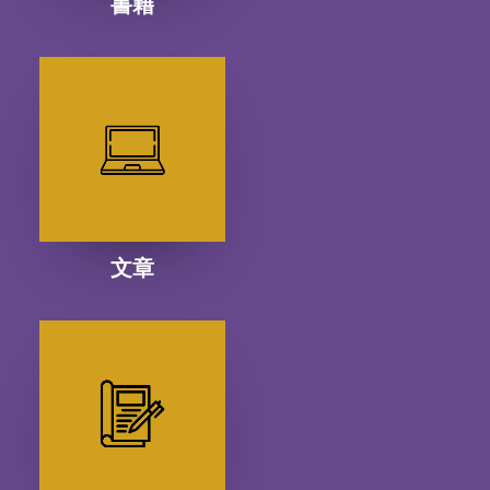
書籍
文章