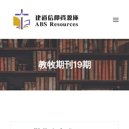
教牧期刊19期