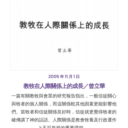
2005 年 11 月 1 日
教牧在人際關係上的成長／曾立華
一篇有關教牧與會眾的研究報告指出，一般信徒關心
與牧者的個人關係，而這關係較其他因素更能影響他
們。當牧者和信徒關係良好時，信徒就更覺得牧者的
確傳講了神的話語。人際關係是教會牧養及行政運作
上不可忽視的重要環節。…