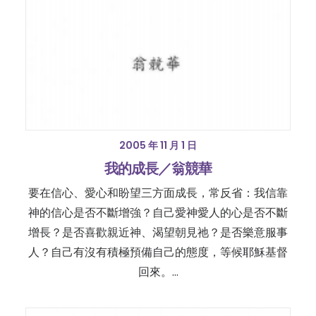
2005 年 11 月 1 日
我的成長／翁競華
要在信心、愛心和盼望三方面成長，常反省：我信靠
神的信心是否不斷增強？自己愛神愛人的心是否不斷
增長？是否喜歡親近神、渴望朝見祂？是否樂意服事
人？自己有沒有積極預備自己的態度，等候耶穌基督
回來。…