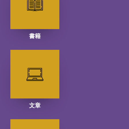
書籍
文章