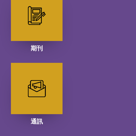
期刊
通訊