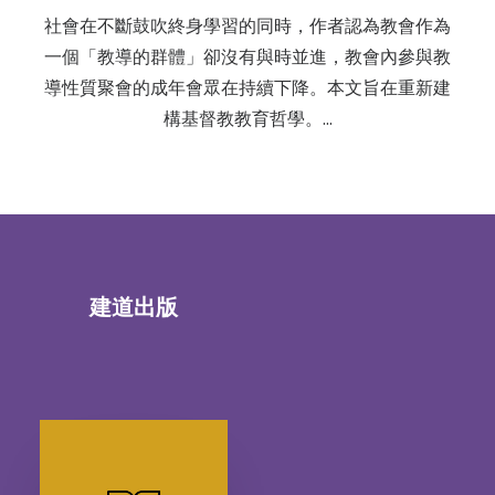
社會在不斷鼓吹終身學習的同時，作者認為教會作為
一個「教導的群體」卻沒有與時並進，教會內參與教
導性質聚會的成年會眾在持續下降。本文旨在重新建
構基督教教育哲學。…
建道出版