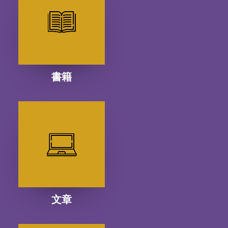
書籍
文章