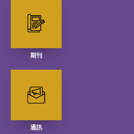
期刊
通訊