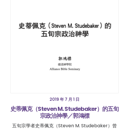
2019 年 7 月 1 日
史蒂佩克（Steven M. Studebaker）的五旬
宗政治神學／郭鴻標
五旬宗學者史蒂佩克（Steven M. Studebaker）曾