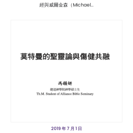
經與威爾金森（Michael…
2019 年 7 月 1 日