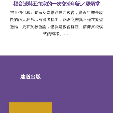
福音派與五旬宗的一次交流印記／廖炳堂
福音信仰和五旬宗及靈恩運動之教會，是近年增長較
快的兩大派系......有論者指出，兩派之差異不僅在於聖
靈論，更在於教會論，也就是教會群體「信仰實踐模
式的轉移」......…
建道出版