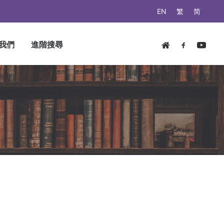
EN
繁
简
我們
進階搜尋