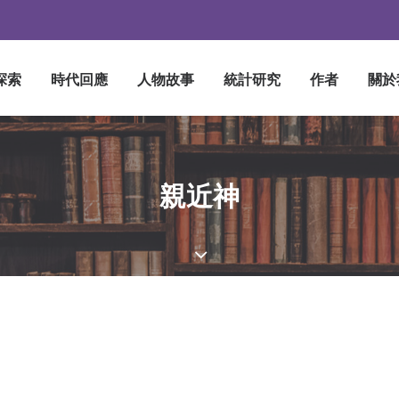
探索
時代回應
人物故事
統計研究
作者
關於
親近神