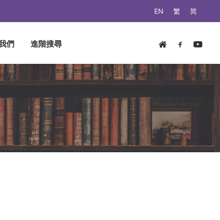
EN
繁
简
我們
進階搜尋